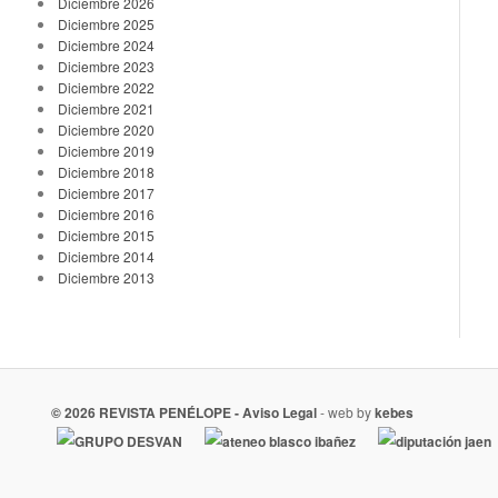
Diciembre 2026
Diciembre 2025
Diciembre 2024
Diciembre 2023
Diciembre 2022
Diciembre 2021
Diciembre 2020
Diciembre 2019
Diciembre 2018
Diciembre 2017
Diciembre 2016
Diciembre 2015
Diciembre 2014
Diciembre 2013
© 2026 REVISTA PENÉLOPE -
Aviso Legal
- web by
kebes