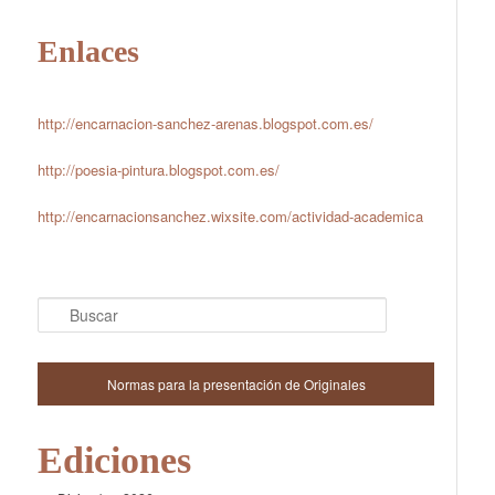
Enlaces
http://encarnacion-sanchez-arenas.blogspot.com.es/
http://poesia-pintura.blogspot.com.es/
http://encarnacionsanchez.wixsite.com/actividad-academica
Buscar
Normas para la presentación de Originales
Ediciones