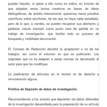
puedan hacerlo, si optan a ello como se indica, en función de
que alojados estos textos creativos en bases de datos
bibliográficas, de ámbito internacional, queramos hacer estudios
científicos sobre escritores, de los que no haya nada estudiado,
pero de lo que, a cambio, se pueden recuperar sus abstracts y
palabras claves siempre como punto cero de partida en un
trabajo de investigación, que facilite todo un proceso de
búsqueda y visibilidad documental.
El Consejo de Redacción decidirá la aceptación o no de los
trabajos, así como el volumen en que se publicarán. Los
originales que no se adapten a estas normas se devolverán al
autor para que los modifique.
La publicación de artículos en la revista no da derecho a
remuneración alguna.
Política de Depósito de datos de investigación
Recomendamos a los autores que depositen los datos obtenidos
de la investigación desarrollada para la preparación de su artículo