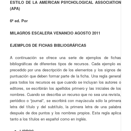
ESTILO DE LA
AMERICAN PSYCHOLOGICAL ASSOCIATION
(APA)
6ª ed.
Por
MILAGROS ESCALERA VENANCIO AGOSTO 2011
EJEMPLOS DE FICHAS BIBLIOGRÁFICAS
A continuación se ofrece una serie de ejemplos de fichas
bibliográficas de diferentes tipos de recursos. Cada ejemplo es
precedido por una descripción de los elementos y los signos de
puntuación que deben formar parte de la ficha. Una regla general
para todos los recursos es que cuando se incluyan los autores o
editores, se escribirán los apellidos primero y las iniciales de los
nombres. Cuando se describa un recurso que no sea una revista,
periódico o “journal”, se escribirá con mayúscula sólo la primera
letra del título y del subtítulo, la primera letra de una palabra
después de dos puntos y los nombres propios. Esta regla aplica
tanto a los títulos en español como en inglés.