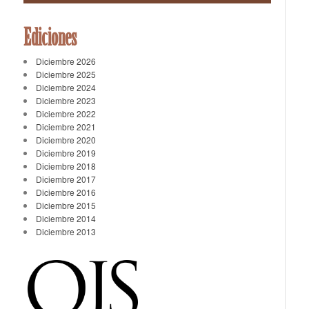
Ediciones
Diciembre 2026
Diciembre 2025
Diciembre 2024
Diciembre 2023
Diciembre 2022
Diciembre 2021
Diciembre 2020
Diciembre 2019
Diciembre 2018
Diciembre 2017
Diciembre 2016
Diciembre 2015
Diciembre 2014
Diciembre 2013