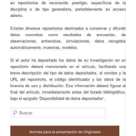
en repositorios de reconocido prestigio, específicos de la
disciplina o de tipo generalista, preferiblemente en acceso
abierto.
Existen diversos repositorios destinados a conservar y difundir
datos concretos como resultados de encuestas, de
observaciones, entrevistas, simulaciones, datos recogidos
automáticamente, muestras, modelos.
Si el autor ha depositado los datos de su investigación en un
repositorio deberá mencionarlo en el artículo, facilitando una
breve descripción del tipo de datos depositados, el nombre y la
URL del repositorio, el código identificador y los datos de la
licencia de uso y distribución. Esa información deberá figurar al
final del artículo, inmediatamente antes del listado bibliográfico,
bajo el epígrafe “Disponibilidad de datos depositados”.
Buscar
Normas para la presentación de Originales