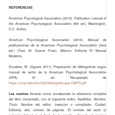
REFERENCIAS
American Psycological Association (2010).
Publication manual of
the American Psychological Association
(6th ed.) Washington,
D.C: Author.
American Psychological Association (2010).
Manual de
publicaciones de la American Psychological Association
(3era
ed.) (Trad. M. Guerra Frías). México: Editorial El Manual
Moderno.
Escalera, M. (Agosto 2011). Preparación de bibliografías según
manual de estilo de la American Psychological Association
(APA) 6ª ed. Recuperado de
https://cmpr.edu/docs/bib/bibliografia-apa-CMPR.pdf
Las reseñas
llevarán como encabezado la referencia completa
del libro comentado, con el siguiente orden: Apellidos, Nombre.
Título
. Nombre del editor, traductor o compilador. Ciudad:
Editorial, año, número de páginas. El nombre del autor (o