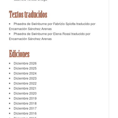
Textos traducidos
Phaedra de Swinburne por Fabrizio Spiotta traducido por
Encarnación Sánchez Arenas
Phaedra de Swinburne por Elena Rossi traducido por
Encarnación Sánchez Arenas
Ediciones
Diciembre 2026
Diciembre 2025
Diciembre 2024
Diciembre 2023
Diciembre 2022
Diciembre 2021
Diciembre 2020
Diciembre 2019
Diciembre 2018
Diciembre 2017
Diciembre 2016