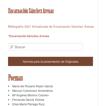
Encarnación Sánchez Arenas
Bibliografía 2021 Actualizada de Encarnación Sánchez Arenas
*
Encarnación Sánchez Arenas
Buscar
Normas para la presentación de Originales
Poemas
María del Rosario Rejón García
Manuel Colmenero Armenteros
Mª Angeles Moreno Camero
Fernanda García Vilches
Elisa María Párraga Ruiz.