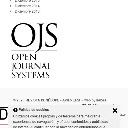
Diciembre 2015
Diciembre 2014
Diciembre 2013
© 2026 REVISTA PENÉLOPE -
Aviso Legal
- web by
kebes
Política de cookies
Utilizamos cookies propias y de terceros para mejorar la
experiencia de navegación, y ofrecer contenidos y publicidad
de interés. Al continuar con la navegación entendemos que