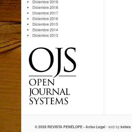
Diciembre 2019
Diciembre 2018
Diciembre 2017
Diciembre 2016
Diciembre 2015
Diciembre 2014
Diciembre 2013
© 2026 REVISTA PENÉLOPE -
Aviso Legal
- web by
kebes