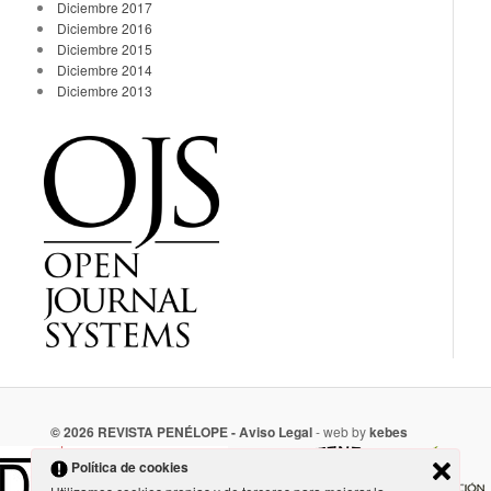
Diciembre 2017
Diciembre 2016
Diciembre 2015
Diciembre 2014
Diciembre 2013
© 2026 REVISTA PENÉLOPE -
Aviso Legal
- web by
kebes
Política de cookies