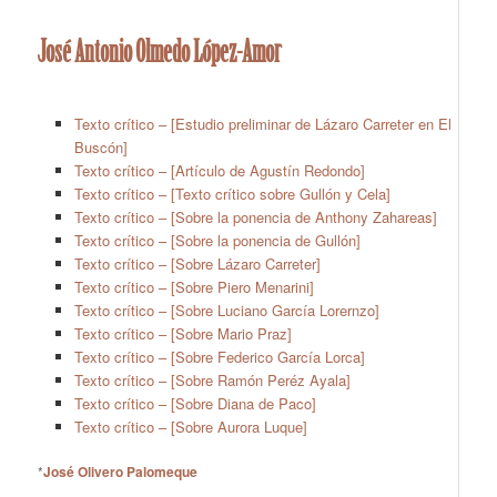
José Antonio Olmedo López-Amor
Texto crítico – [Estudio preliminar de Lázaro Carreter en El
Buscón]
Texto crítico – [Artículo de Agustín Redondo]
Texto crítico – [Texto crítico sobre Gullón y Cela]
Texto crítico – [Sobre la ponencia de Anthony Zahareas]
Texto crítico – [Sobre la ponencia de Gullón]
Texto crítico – [Sobre Lázaro Carreter]
Texto crítico – [Sobre Piero Menarini]
Texto crítico – [Sobre Luciano García Lorernzo]
Texto crítico – [Sobre Mario Praz]
Texto crítico – [Sobre Federico García Lorca]
Texto crítico – [Sobre Ramón Peréz Ayala]
Texto crítico – [Sobre Diana de Paco]
Texto crítico – [Sobre Aurora Luque]
*
José Olivero Palomeque