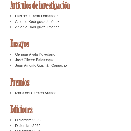
Artículos de investigación
Luis de la Rosa Fernández
Antonio Rodríguez Jiménez
Antonio Rodríguez Jiménez
Ensayos
Germán Ayala Povedano
José Olivero Palomeque
Juan Antonio Guzmán Camacho
Premios
María del Carmen Aranda
Ediciones
Diciembre 2026
Diciembre 2025
Diciembre 2024