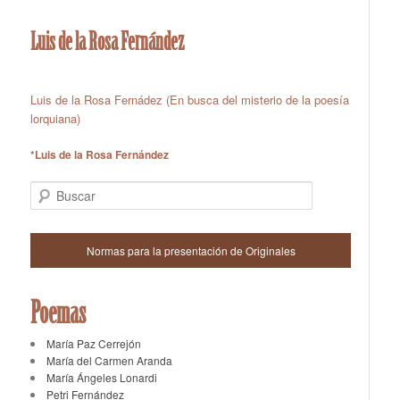
Luis de la Rosa Fernández
Luis de la Rosa Fernádez (En busca del misterio de la poesía
lorquiana)
*
Luis de la Rosa Fernández
Buscar
Normas para la presentación de Originales
Poemas
María Paz Cerrejón
María del Carmen Aranda
María Ángeles Lonardi
Petri Fernández