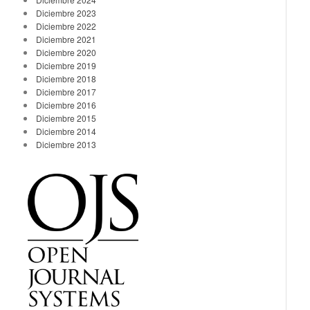
Diciembre 2023
Diciembre 2022
Diciembre 2021
Diciembre 2020
Diciembre 2019
Diciembre 2018
Diciembre 2017
Diciembre 2016
Diciembre 2015
Diciembre 2014
Diciembre 2013