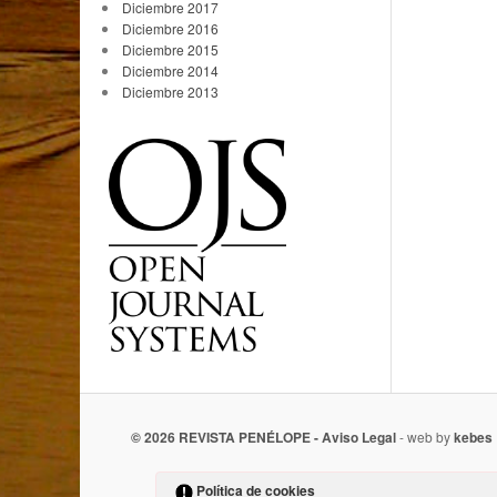
Diciembre 2017
Diciembre 2016
Diciembre 2015
Diciembre 2014
Diciembre 2013
© 2026 REVISTA PENÉLOPE -
Aviso Legal
- web by
kebes
Política de cookies