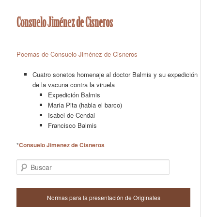
Consuelo Jiménez de Cisneros
Poemas de Consuelo Jiménez de Cisneros
Cuatro sonetos homenaje al doctor Balmis y su expedición
de la vacuna contra la viruela
Expedición Balmis
María Pita (habla el barco)
Isabel de Cendal
Francisco Balmis
*
Consuelo Jimenez de Cisneros
Buscar
Normas para la presentación de Originales