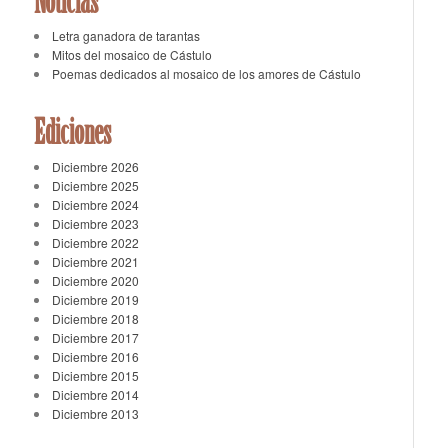
Noticias
Letra ganadora de tarantas
Mitos del mosaico de Cástulo
Poemas dedicados al mosaico de los amores de Cástulo
Ediciones
Diciembre 2026
Diciembre 2025
Diciembre 2024
Diciembre 2023
Diciembre 2022
Diciembre 2021
Diciembre 2020
Diciembre 2019
Diciembre 2018
Diciembre 2017
Diciembre 2016
Diciembre 2015
Diciembre 2014
Diciembre 2013