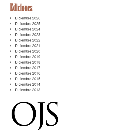
Ediciones
Diciembre 2026
Diciembre 2025
Diciembre 2024
Diciembre 2023
Diciembre 2022
Diciembre 2021
Diciembre 2020
Diciembre 2019
Diciembre 2018
Diciembre 2017
Diciembre 2016
Diciembre 2015
Diciembre 2014
Diciembre 2013