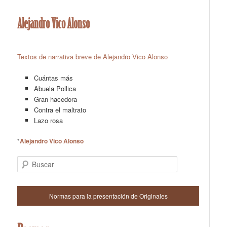
Alejandro Vico Alonso
Textos de narrativa breve de Alejandro Vico Alonso
Cuántas más
Abuela Pollica
Gran hacedora
Contra el maltrato
Lazo rosa
*
Alejandro Vico Alonso
Buscar
Normas para la presentación de Originales