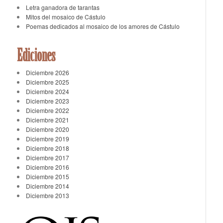
Letra ganadora de tarantas
Mitos del mosaico de Cástulo
Poemas dedicados al mosaico de los amores de Cástulo
Ediciones
Diciembre 2026
Diciembre 2025
Diciembre 2024
Diciembre 2023
Diciembre 2022
Diciembre 2021
Diciembre 2020
Diciembre 2019
Diciembre 2018
Diciembre 2017
Diciembre 2016
Diciembre 2015
Diciembre 2014
Diciembre 2013